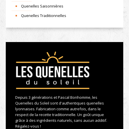
Quenelles Saisonnières
Quenelles Traditionnelles
Depuis 3 générations et Pascal Bonhomme, les
Quenelles du Soleil sont d'authentiques quenelles
lyonnaises. Fabrication comme autrefois, dans le
respect de la recette traditionnelle. Un goût unique
grâce à des ingrédients naturels, sans aucun additif.
Régalez-vous !