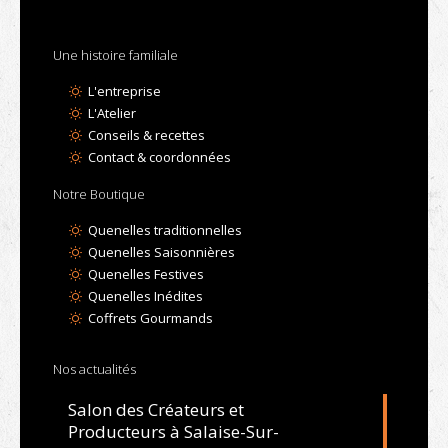
Une histoire familiale
L'entreprise
L'Atelier
Conseils & recettes
Contact & coordonnées
Notre Boutique
Quenelles traditionnelles
Quenelles Saisonnières
Quenelles Festives
Quenelles Inédites
Coffrets Gourmands
Nos actualités
Salon des Créateurs et
Producteurs à Salaise-Sur-