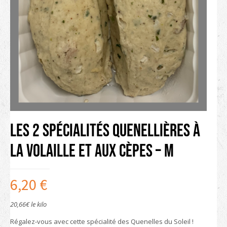
Les 2 Spécialités Quenellières à
la Volaille et aux Cèpes – M
6,20
€
20,66€ le kilo
Régalez-vous avec cette spécialité des Quenelles du Soleil !