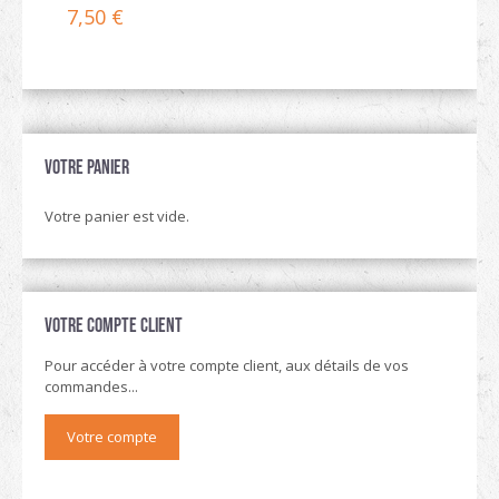
7,50
€
Votre panier
Votre panier est vide.
Votre compte client
Pour accéder à votre compte client, aux détails de vos
commandes...
Votre compte