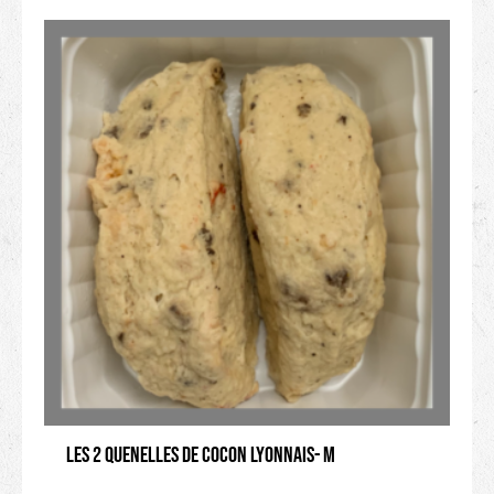
Les 2 Quenelles de Cocon Lyonnais- M