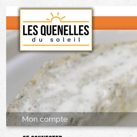
Mon compte