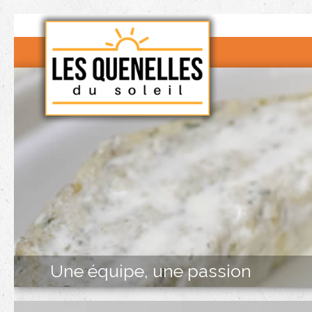
Une équipe, une passion