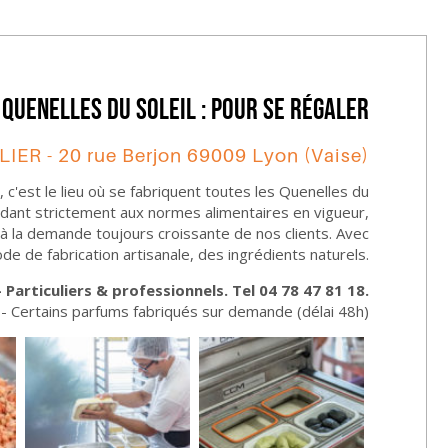
Quenelles du Soleil : pour se régaler
LIER - 20 rue Berjon 69009 Lyon (Vaise)
 c'est le lieu où se fabriquent toutes les Quenelles du
ndant strictement aux normes alimentaires en vigueur,
 à la demande toujours croissante de nos clients. Avec
ode de fabrication artisanale, des ingrédients naturels.
- Particuliers & professionnels. Tel 04 78 47 81 18.
 - Certains parfums fabriqués sur demande (délai 48h)