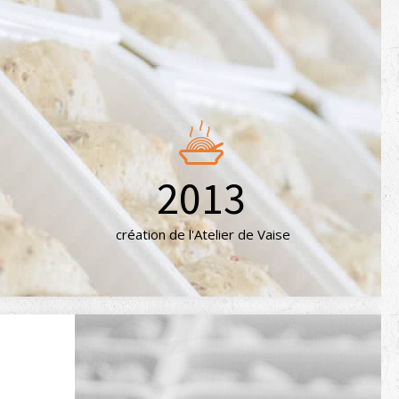
2013
création de l'Atelier de Vaise