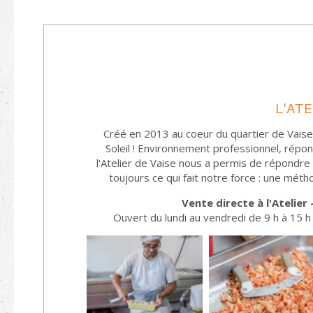
L'ATE
Créé en 2013 au coeur du quartier de Vaise,
Soleil ! Environnement professionnel, répo
l'Atelier de Vaise nous a permis de répondre
toujours ce qui fait notre force : une méth
Vente directe à l'Atelier 
Ouvert du lundi au vendredi de 9 h à 15 h