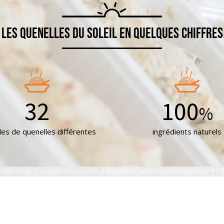
Les quenelles du Soleil en quelques chiffres
32
100
%
es de quenelles différentes
ingrédients naturels