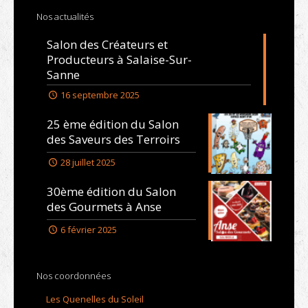
Nos actualités
Salon des Créateurs et
Producteurs à Salaise-Sur-
Sanne
16 septembre 2025
25 ème édition du Salon
des Saveurs des Terroirs
28 juillet 2025
30ème édition du Salon
des Gourmets à Anse
6 février 2025
Nos coordonnées
Les Quenelles du Soleil