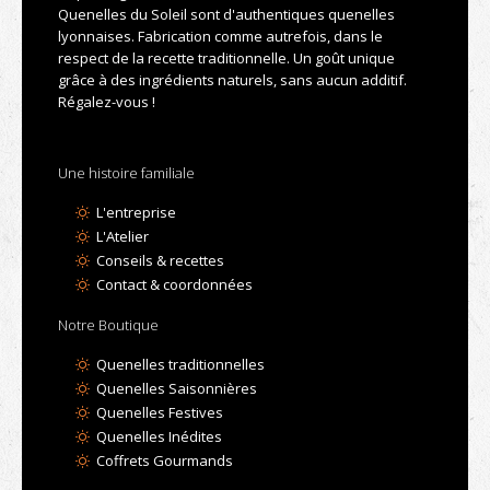
Quenelles du Soleil sont d'authentiques quenelles
lyonnaises. Fabrication comme autrefois, dans le
respect de la recette traditionnelle. Un goût unique
grâce à des ingrédients naturels, sans aucun additif.
Régalez-vous !
Une histoire familiale
L'entreprise
L'Atelier
Conseils & recettes
Contact & coordonnées
Notre Boutique
Quenelles traditionnelles
Quenelles Saisonnières
Quenelles Festives
Quenelles Inédites
Coffrets Gourmands