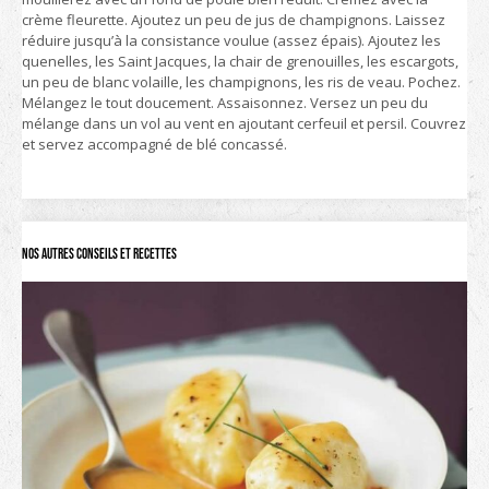
crème fleurette. Ajoutez un peu de jus de champignons. Laissez
réduire jusqu’à la consistance voulue (assez épais). Ajoutez les
quenelles, les Saint Jacques, la chair de grenouilles, les escargots,
un peu de blanc volaille, les champignons, les ris de veau. Pochez.
Mélangez le tout doucement. Assaisonnez. Versez un peu du
mélange dans un vol au vent en ajoutant cerfeuil et persil. Couvrez
et servez accompagné de blé concassé.
Nos autres conseils et recettes