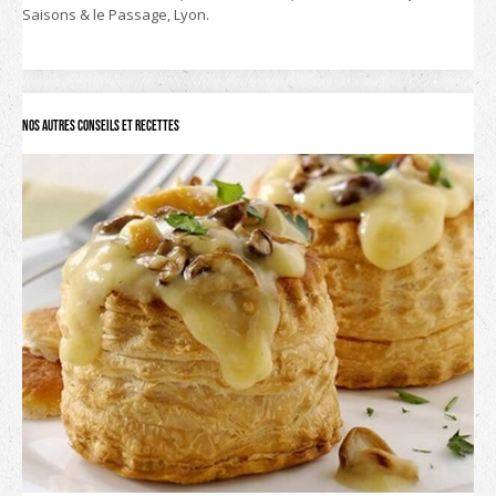
Saisons & le Passage, Lyon.
Nos autres conseils et recettes