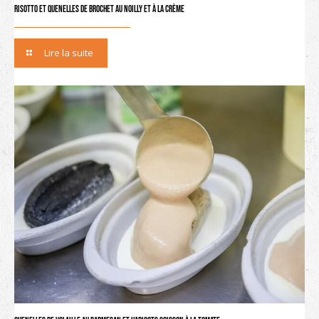
Risotto et quenelles de brochet au Noilly et à la crème
Lire la suite