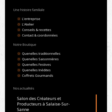
Une histoire familiale
L'entreprise
L'Atelier
Conseils & recettes
Contact & coordonnées
Notre Boutique
Quenelles traditionnelles
Quenelles Saisonnières
Quenelles Festives
Quenelles Inédites
Coffrets Gourmands
Nos actualités
Salon des Créateurs et
Producteurs à Salaise-Sur-
Sanne