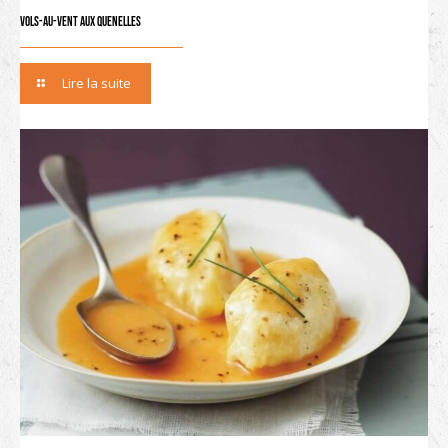
Vols-au-vent aux quenelles
Lire la suite