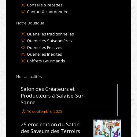
Conseils & recettes
Contact & coordonnées
Notre Boutique
Quenelles traditionnelles
Quenelles Saisonnières
Quenelles Festives
Quenelles Inédites
Coffrets Gourmands
Nos actualités
Salon des Créateurs et
Producteurs à Salaise-Sur-
Sanne
16 septembre 2025
25 ème édition du Salon
des Saveurs des Terroirs