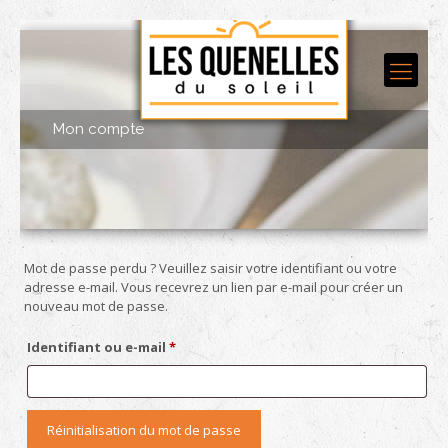
Mon compte
Mot de passe perdu ? Veuillez saisir votre identifiant ou votre
adresse e-mail. Vous recevrez un lien par e-mail pour créer un
nouveau mot de passe.
Obligatoire
Identifiant ou e-mail
*
Réinitialisation du mot de passe