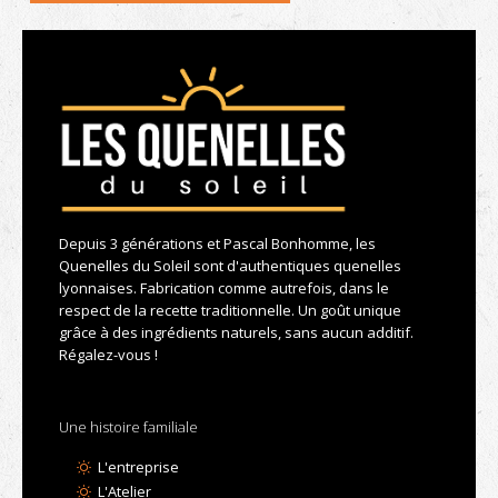
Depuis 3 générations et Pascal Bonhomme, les
Quenelles du Soleil sont d'authentiques quenelles
lyonnaises. Fabrication comme autrefois, dans le
respect de la recette traditionnelle. Un goût unique
grâce à des ingrédients naturels, sans aucun additif.
Régalez-vous !
Une histoire familiale
L'entreprise
L'Atelier