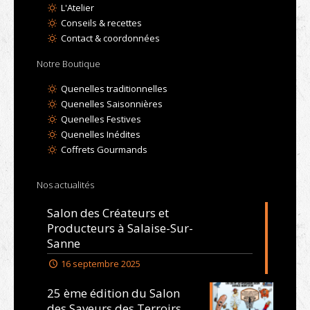
L'Atelier
Conseils & recettes
Contact & coordonnées
Notre Boutique
Quenelles traditionnelles
Quenelles Saisonnières
Quenelles Festives
Quenelles Inédites
Coffrets Gourmands
Nos actualités
Salon des Créateurs et
Producteurs à Salaise-Sur-
Sanne
16 septembre 2025
25 ème édition du Salon
des Saveurs des Terroirs