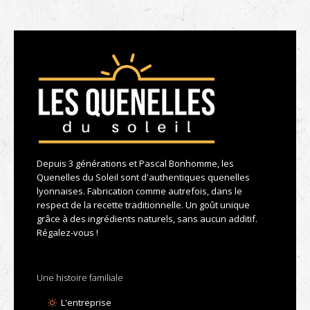
Depuis 3 générations et Pascal Bonhomme, les
Quenelles du Soleil sont d'authentiques quenelles
lyonnaises. Fabrication comme autrefois, dans le
respect de la recette traditionnelle. Un goût unique
grâce à des ingrédients naturels, sans aucun additif.
Régalez-vous !
Une histoire familiale
L'entreprise