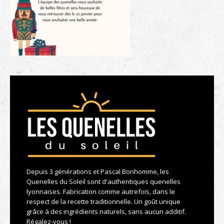
Depuis 3 générations et Pascal Bonhomme, les
Quenelles du Soleil sont d'authentiques quenelles
lyonnaises. Fabrication comme autrefois, dans le
respect de la recette traditionnelle. Un goût unique
grâce à des ingrédients naturels, sans aucun additif.
Régalez-vous !