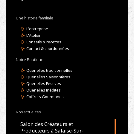
Une histoire familiale
L'entreprise
L'Atelier
Conseils & recettes
Contact & coordonnées
Notre Boutique
Quenelles traditionnelles
Quenelles Saisonnières
Quenelles Festives
Quenelles Inédites
Coffrets Gourmands
Nos actualités
Salon des Créateurs et
Producteurs à Salaise-Sur-