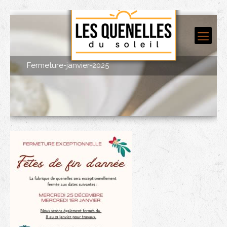
Fermeture-janvier-2025